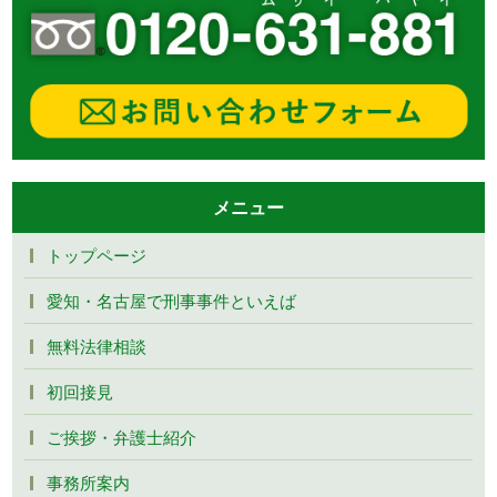
メニュー
トップページ
愛知・名古屋で刑事事件といえば
無料法律相談
初回接見
ご挨拶・弁護士紹介
事務所案内