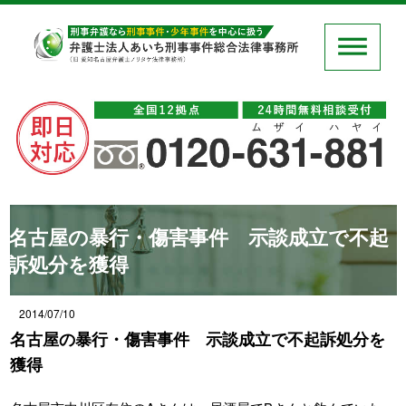
名古屋の暴行・傷害事件 示談成立で不起
訴処分を獲得
2014/07/10
名古屋の暴行・傷害事件 示談成立で不起訴処分を
獲得