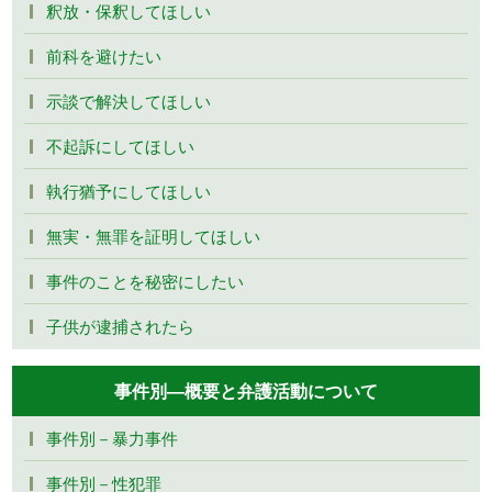
釈放・保釈してほしい
前科を避けたい
示談で解決してほしい
不起訴にしてほしい
執行猶予にしてほしい
無実・無罪を証明してほしい
事件のことを秘密にしたい
子供が逮捕されたら
事件別―概要と弁護活動について
事件別－暴力事件
事件別－性犯罪