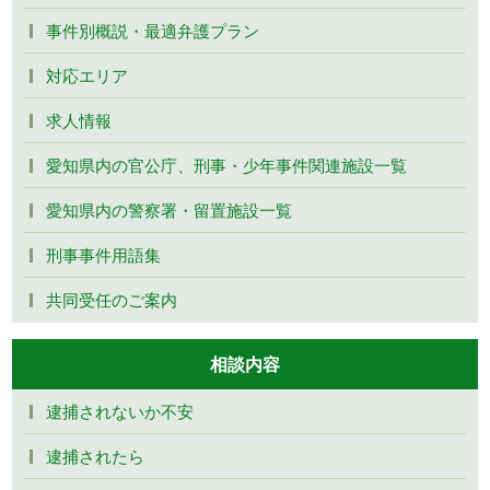
事件別概説・最適弁護プラン
対応エリア
求人情報
愛知県内の官公庁、刑事・少年事件関連施設一覧
愛知県内の警察署・留置施設一覧
刑事事件用語集
共同受任のご案内
相談内容
逮捕されないか不安
逮捕されたら