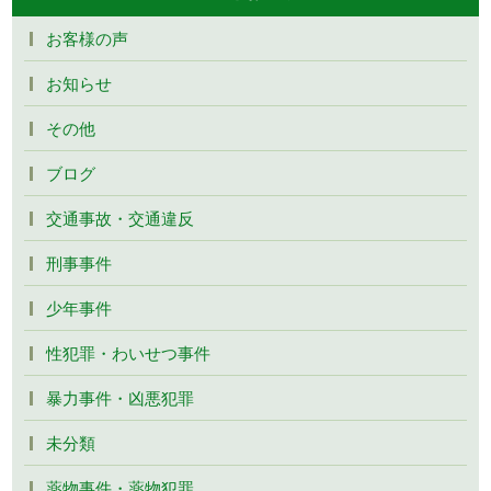
お客様の声
お知らせ
その他
ブログ
交通事故・交通違反
刑事事件
少年事件
性犯罪・わいせつ事件
暴力事件・凶悪犯罪
未分類
薬物事件・薬物犯罪