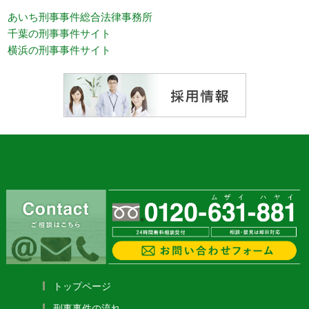
あいち刑事事件総合法律事務所
千葉の刑事事件サイト
横浜の刑事事件サイト
トップページ
刑事事件の流れ