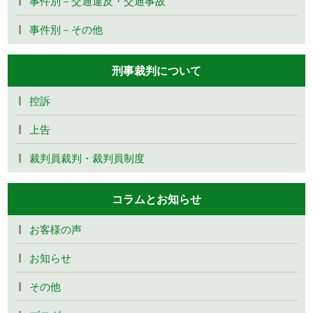
事件別－交通違反・交通事故
事件別－その他
刑事裁判について
控訴
上告
裁判員裁判・裁判員制度
コラムとお知らせ
お客様の声
お知らせ
その他