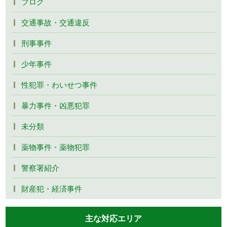
ブログ
交通事故・交通違反
刑事事件
少年事件
性犯罪・わいせつ事件
暴力事件・凶悪犯罪
未分類
薬物事件・薬物犯罪
警察署紹介
財産犯・経済事件
主な対応エリア