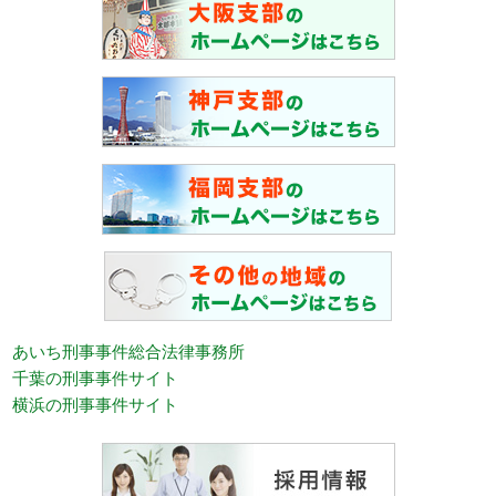
あいち刑事事件総合法律事務所
千葉の刑事事件サイト
横浜の刑事事件サイト