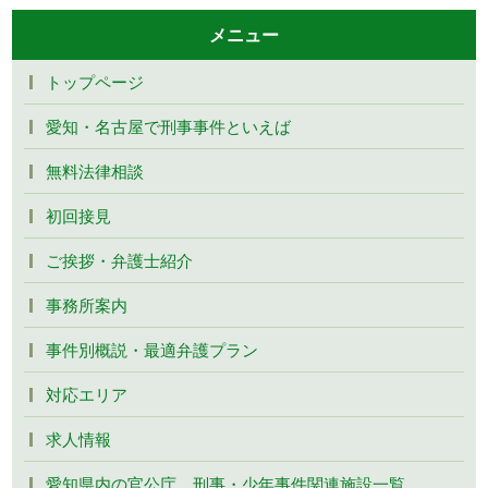
メニュー
トップページ
愛知・名古屋で刑事事件といえば
無料法律相談
初回接見
ご挨拶・弁護士紹介
事務所案内
事件別概説・最適弁護プラン
対応エリア
求人情報
愛知県内の官公庁、刑事・少年事件関連施設一覧