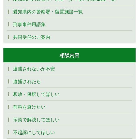
愛知県内の警察署・留置施設一覧
刑事事件用語集
共同受任のご案内
相談内容
逮捕されないか不安
逮捕されたら
釈放・保釈してほしい
前科を避けたい
示談で解決してほしい
不起訴にしてほしい