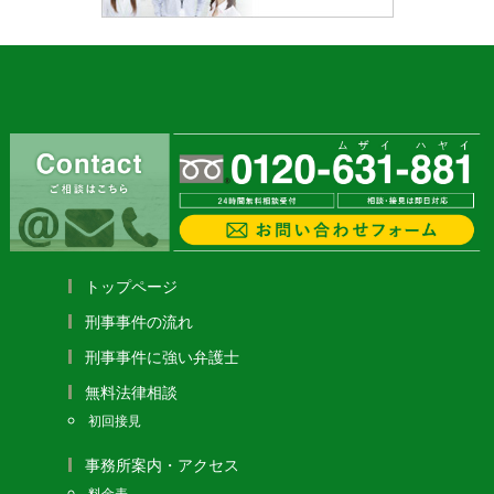
トップページ
刑事事件の流れ
刑事事件に強い弁護士
無料法律相談
初回接見
事務所案内・アクセス
料金表