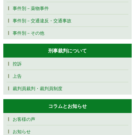
事件別－薬物事件
事件別－交通違反・交通事故
事件別－その他
刑事裁判について
控訴
上告
裁判員裁判・裁判員制度
コラムとお知らせ
お客様の声
お知らせ