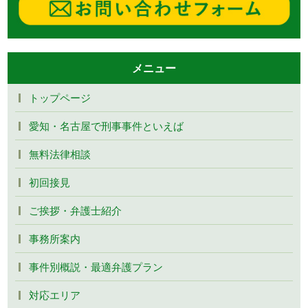
メニュー
トップページ
愛知・名古屋で刑事事件といえば
無料法律相談
初回接見
ご挨拶・弁護士紹介
事務所案内
事件別概説・最適弁護プラン
対応エリア