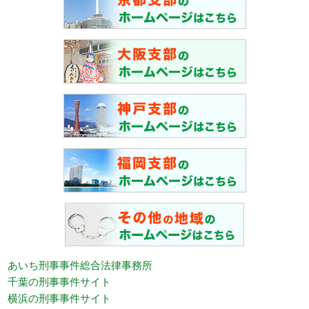
あいち刑事事件総合法律事務所
千葉の刑事事件サイト
横浜の刑事事件サイト