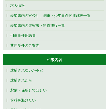
求人情報
愛知県内の官公庁、刑事・少年事件関連施設一覧
愛知県内の警察署・留置施設一覧
刑事事件用語集
共同受任のご案内
相談内容
逮捕されないか不安
逮捕されたら
釈放・保釈してほしい
前科を避けたい