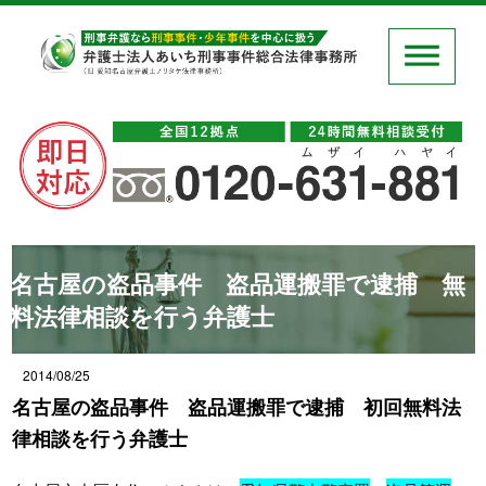
名古屋の盗品事件 盗品運搬罪で逮捕 無
料法律相談を行う弁護士
2014/08/25
名古屋の盗品事件 盗品運搬罪で逮捕 初回無料法
律相談を行う弁護士