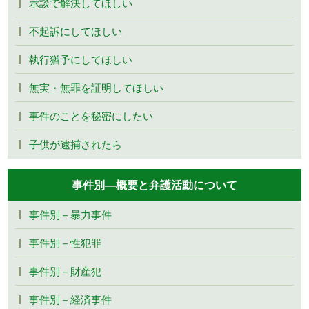
示談で解決してほしい
不起訴にしてほしい
執行猶予にしてほしい
無実・無罪を証明してほしい
事件のことを秘密にしたい
子供が逮捕されたら
事件別―概要と弁護活動について
事件別－暴力事件
事件別－性犯罪
事件別－財産犯
事件別－経済事件