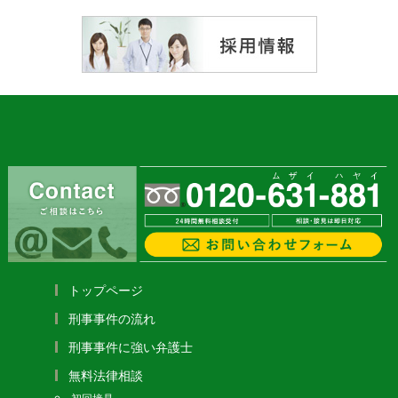
トップページ
刑事事件の流れ
刑事事件に強い弁護士
無料法律相談
初回接見