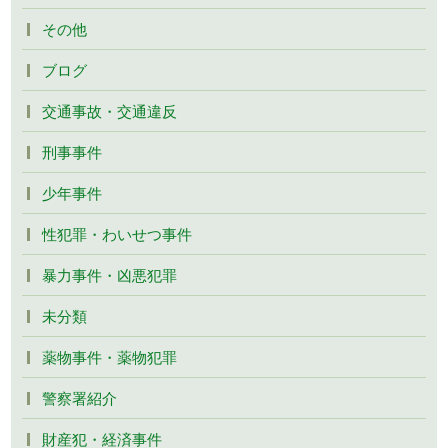
その他
ブログ
交通事故・交通違反
刑事事件
少年事件
性犯罪・わいせつ事件
暴力事件・凶悪犯罪
未分類
薬物事件・薬物犯罪
警察署紹介
財産犯・経済事件