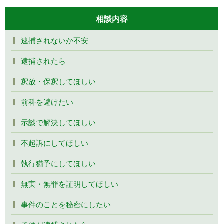
相談内容
逮捕されないか不安
逮捕されたら
釈放・保釈してほしい
前科を避けたい
示談で解決してほしい
不起訴にしてほしい
執行猶予にしてほしい
無実・無罪を証明してほしい
事件のことを秘密にしたい