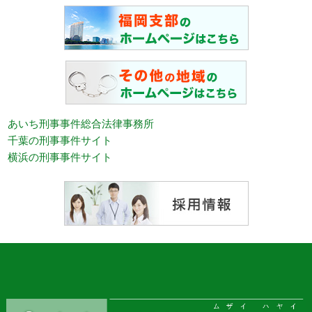
あいち刑事事件総合法律事務所
千葉の刑事事件サイト
横浜の刑事事件サイト