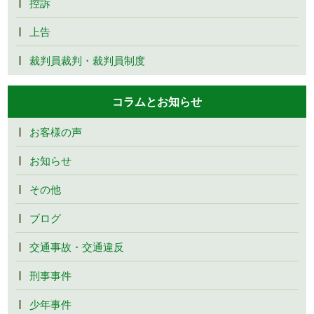
控訴
上告
裁判員裁判・裁判員制度
コラムとお知らせ
お客様の声
お知らせ
その他
ブログ
交通事故・交通違反
刑事事件
少年事件