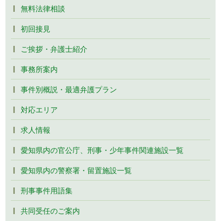
無料法律相談
初回接見
ご挨拶・弁護士紹介
事務所案内
事件別概説・最適弁護プラン
対応エリア
求人情報
愛知県内の官公庁、刑事・少年事件関連施設一覧
愛知県内の警察署・留置施設一覧
刑事事件用語集
共同受任のご案内