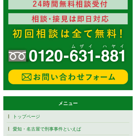
メニュー
トップページ
愛知・名古屋で刑事事件といえば