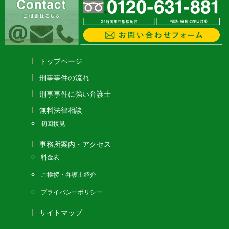
トップページ
刑事事件の流れ
刑事事件に強い弁護士
無料法律相談
初回接見
事務所案内・アクセス
料金表
ご挨拶・弁護士紹介
プライバシーポリシー
サイトマップ